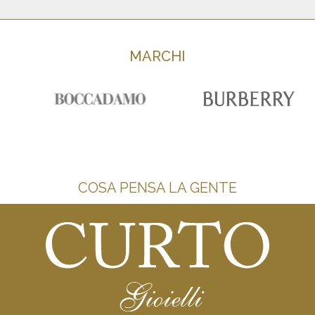
MARCHI
COSA PENSA LA GENTE