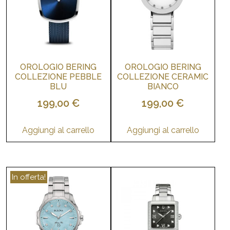
OROLOGIO BERING
OROLOGIO BERING
COLLEZIONE PEBBLE
COLLEZIONE CERAMIC
BLU
BIANCO
199,00
€
199,00
€
Aggiungi al carrello
Aggiungi al carrello
In offerta!