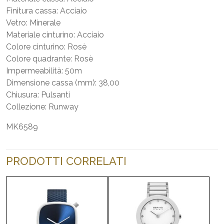
Finitura cassa: Acciaio
Vetro: Minerale
Materiale cinturino: Acciaio
Colore cinturino: Rosè
Colore quadrante: Rosè
Impermeabilità: 50m
Dimensione cassa (mm): 38,00
Chiusura: Pulsanti
Collezione: Runway
MK6589
PRODOTTI CORRELATI