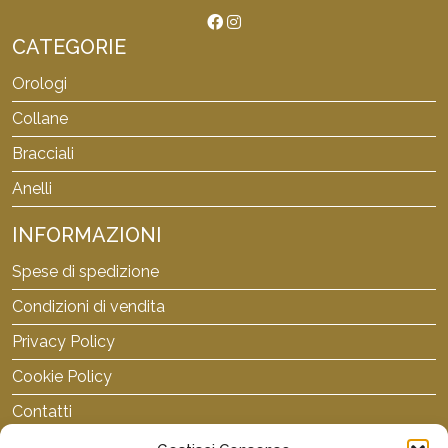
CATEGORIE
Orologi
Collane
Bracciali
Anelli
INFORMAZIONI
Spese di spedizione
Condizioni di vendita
Privacy Policy
Cookie Policy
Contatti